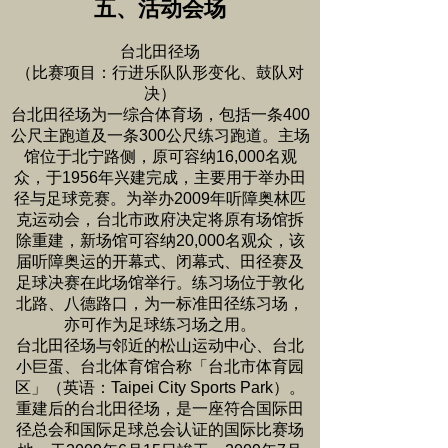
五、活动会场
台北田径场
（比赛项目：行进乐队队形变化、鼓队对
决）
台北田径场为一综合体育场，包括一条400
公尺主跑道及一条300公尺练习跑道。主场
馆位于北宁路侧，原可容纳16,000名观
众，于1956年兴建完成，主要用于举办田
径与足球竞赛。为举办2009年听障奥林匹
克运动会，台北市政府决定将原有场馆拆
除重建，新场馆可容纳20,000名观众，该
届听障奥运的开幕式、闭幕式、田径赛及
足球决赛在此场馆举行。练习场位于敦化
北路、八德路口，为一标准田径练习场，
亦可作为足球练习场之用。
台北田径场与邻近的松山运动中心、台北
小巨蛋、台北体育馆合称「台北市体育园
区」（英语：Taipei City Sports Park）。
重建后的台北田径场，是一座符合国际田
径总会和国际足球总会认证的国际比赛场