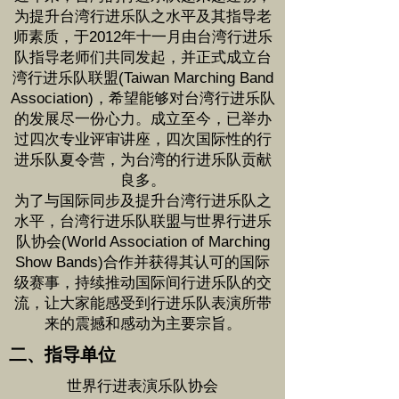
为提升台湾行进乐队之水平及其指导老
师素质，于2012年十一月由台湾行进乐
队指导老师们共同发起，并正式成立台
湾行进乐队联盟(Taiwan Marching Band
Association)，希望能够对台湾行进乐队
的发展尽一份心力。成立至今，已举办
过四次专业评审讲座，四次国际性的行
进乐队夏令营，为台湾的行进乐队贡献
良多。
为了与国际同步及提升台湾行进乐队之
水平，台湾行进乐队联盟与世界行进乐
队协会(World Association of Marching
Show Bands)合作并获得其认可的国际
级赛事，持续推动国际间行进乐队的交
流，让大家能感受到行进乐队表演所带
来的震撼和感动为主要宗旨。
二、指导单位
世界行进表演乐队协会