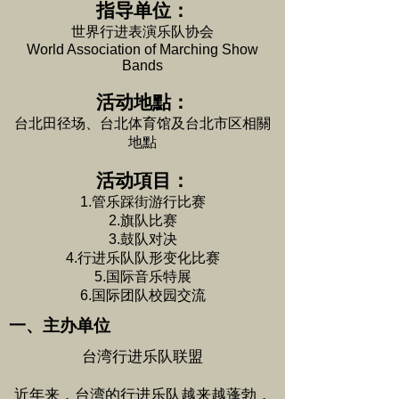
指导单位：
世界行进表演乐队协会
World Association of Marching Show
Bands
活动地點：
台北田径场、台北体育馆及台北市区相關
地點
活动項目：
1.管乐踩街游行比赛
2.旗队比赛
3.鼓队对决
4.行进乐队队形变化比赛
5.国际音乐特展
6.国际团队校园交流
一、主办单位
台湾行进乐队联盟
近年来，台湾的行进乐队越来越蓬勃，