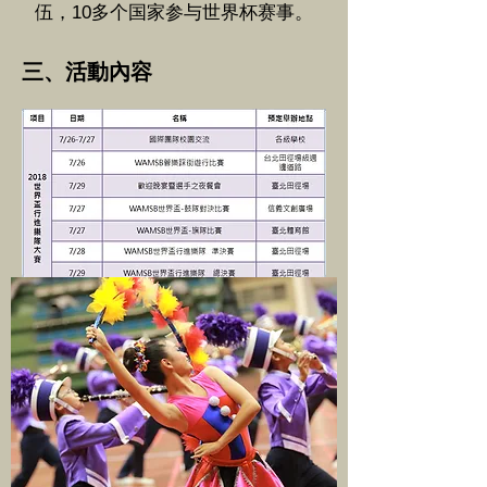
伍，10多个国家参与世界杯赛事。
三、活動內容