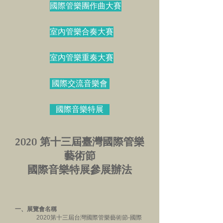
國際管樂團作曲大賽
室內管樂合奏大賽
室內管樂重奏大賽
國際交流音樂會
國際音樂特展
2020 第十三屆臺灣國際管樂
藝術節
國際音樂特展參展辦法
一、展覽會名稱
2020第十三屆台灣國際管樂藝術節-國際