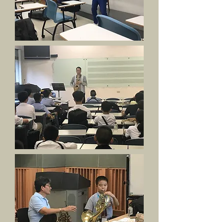
音樂節-活動照片剪影】