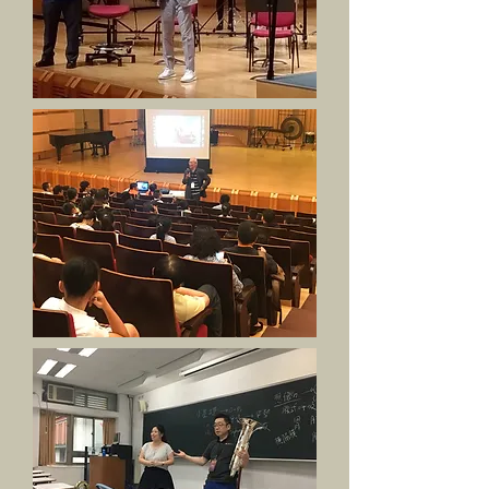
【2019第十二屆臺灣國際