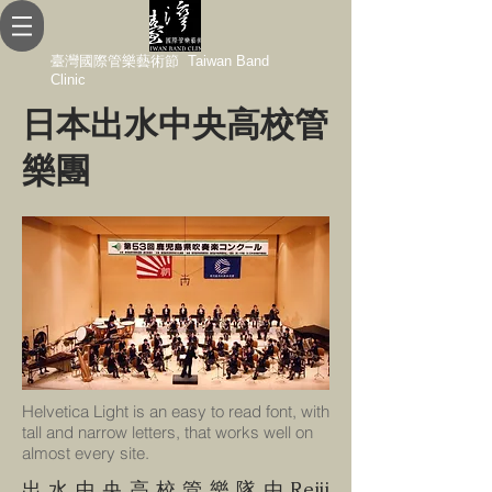
臺灣國際管樂藝術節 Taiwan Band
Clinic
日本出水中央高校管
樂團
Helvetica Light is an easy to read font, with
tall and narrow letters, that works well on
almost every site.
出水中央高校管樂隊由Reiji